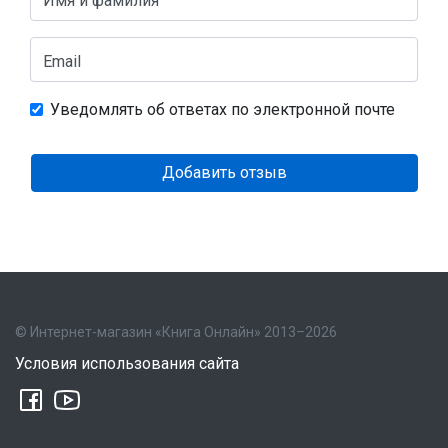
Имя и фамилия
Email
Уведомлять об ответах по электронной почте
Добавить отзыв
© Интернет-магазин «Книга Онлайн» 2013–2026
Условия использования сайта