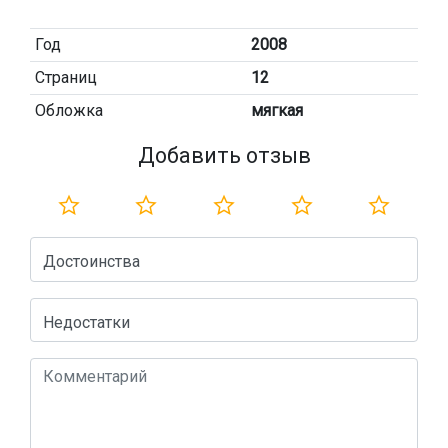
Год
2008
Страниц
12
Обложка
мягкая
Добавить отзыв
Достоинства
Недостатки