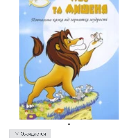
Ожидается