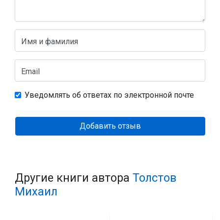
Имя и фамилия
Email
Уведомлять об ответах по электронной почте
Добавить отзыв
Другие книги автора
Толстов
Михаил