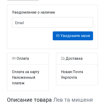
Уведомление о наличии
Email
Уведомите меня
Оплата
Доставка
Оплата на карту
Новая Почта
Наложенный
Укрпочта
платеж
Описание товара
Лев та мишеня