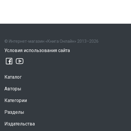
© Интернет-магазин «Книга Онлайн» 2013–2026
Условия использования сайта
Каталог
Авторы
Категории
Разделы
Издательства