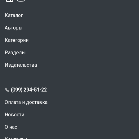
Каталог
Авторы
Категории
Разделы
Издательства
(099) 294-51-22
Оплата и доставка
Новости
О нас