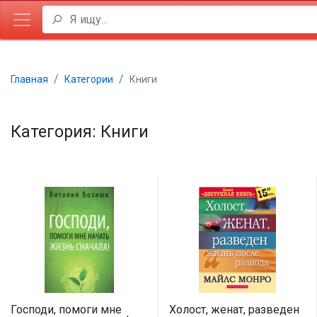
Главная
Категории
Книги
Категория: Книги
Господи, помоги мне
Холост, женат, разведен