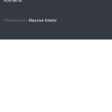
Контакты
Разработано
Massive Kinetic