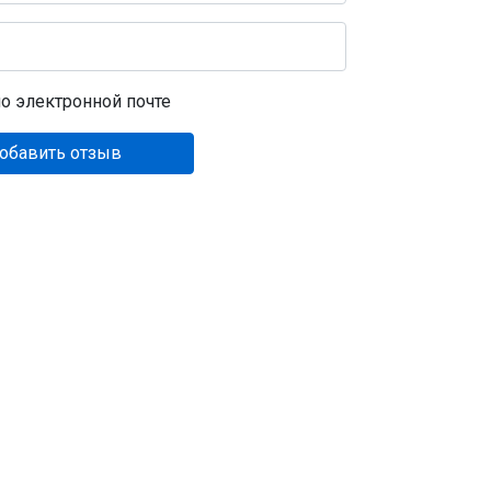
о электронной почте
обавить отзыв