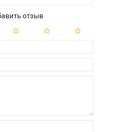
бавить отзыв