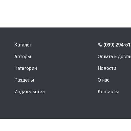
Каталог
(099) 294-51
Авторы
Оплата и доста
Категории
Новости
Разделы
О нас
Издательства
Контакты