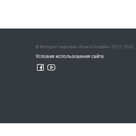
© Интернет-магазин «Книга Онлайн» 2013–2026
Условия использования сайта