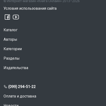
© Интернет-магазин «Книга Онлайн» 2013–2026
Условия использования сайта
Каталог
Авторы
Категории
Разделы
Издательства
(099) 294-51-22
Оплата и доставка
Новости