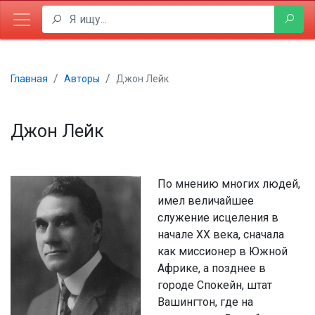
Главная
Авторы
Джон Лейк
Джон Лейк
По мнению многих людей,
имел величайшее
служение исцеления в
начале ХХ века, сначала
как миссионер в Южной
Африке, а позднее в
городе Спокейн, штат
Вашингтон, где на