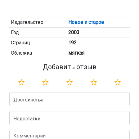
Издательство
Новое и старое
Год
2003
Страниц
192
Обложка
мягкая
Добавить отзыв
Достоинства
Недостатки