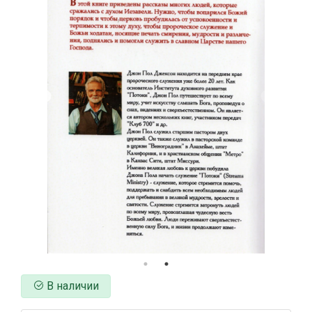
В наличии