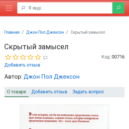
Главная
Джон Пол Джексон
Скрытый замысел
Скрытый замысел
Код
: 00716
Добавить отзыв
Автор:
Джон Пол Джексон
О товаре
Добавить отзыв
Задать вопрос