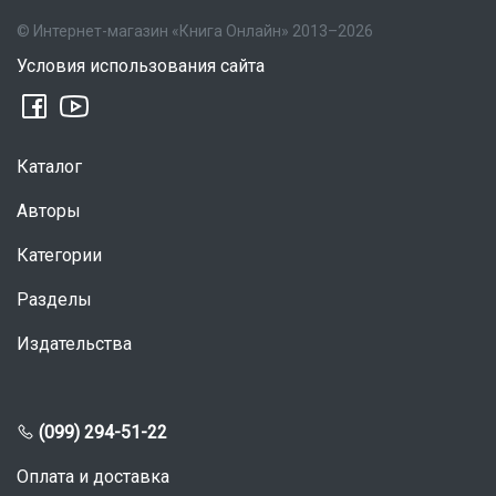
© Интернет-магазин «Книга Онлайн» 2013–2026
Условия использования сайта
Каталог
Авторы
Категории
Разделы
Издательства
(099) 294-51-22
Оплата и доставка