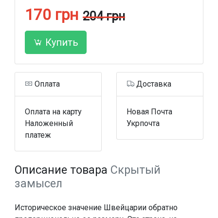
170 грн
204 грн
Купить
Оплата
Доставка
Оплата на карту
Новая Почта
Наложенный
Укрпочта
платеж
Описание товара
Скрытый
замысел
Историческое значение Швейцарии обратно