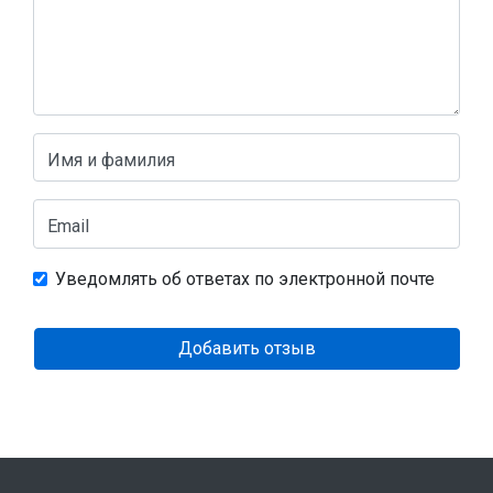
Имя и фамилия
Email
Уведомлять об ответах по электронной почте
Добавить отзыв