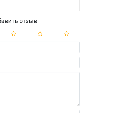
бавить отзыв