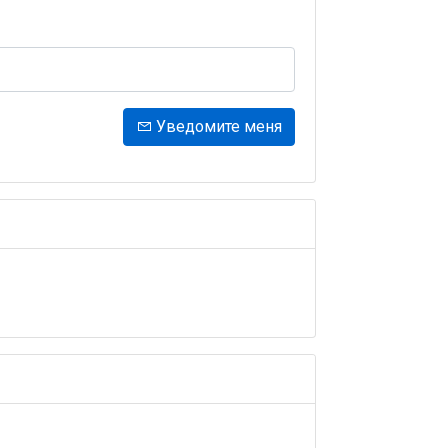
Уведомите меня