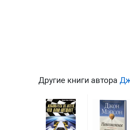
Другие книги автора
Дж