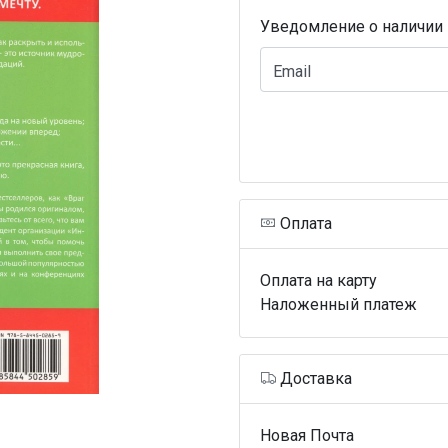
Уведомление о наличии
Email
Оплата
Оплата на карту
Наложенный платеж
Доставка
Новая Почта