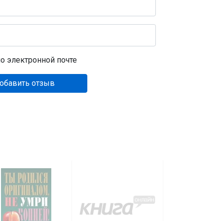
о электронной почте
обавить отзыв