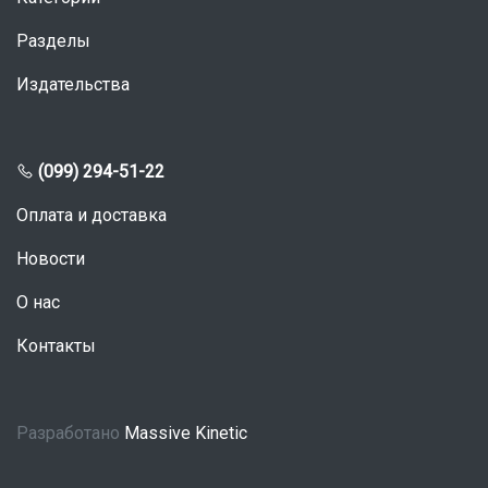
Разделы
Издательства
(099) 294-51-22
Оплата и доставка
Новости
О нас
Контакты
Разработано
Massive Kinetic