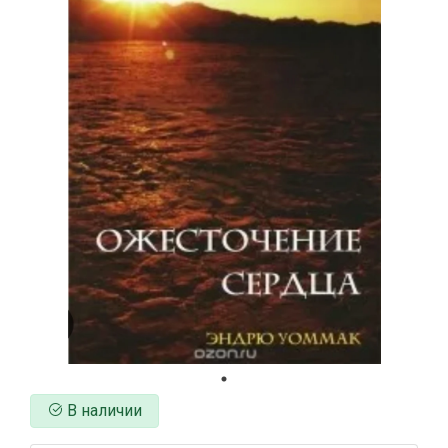
В наличии