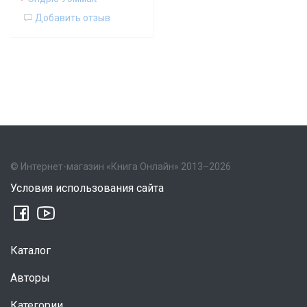
Добавить отзыв
© Интернет-магазин «Книга Онлайн» 2013–2026
Условия использования сайта
Каталог
Авторы
Категории