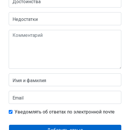
Достоинства
Недостатки
Имя и фамилия
Email
Уведомлять об ответах по электронной почте