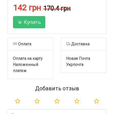
142 грн
170.4 грн
Купить
Оплата
Доставка
Оплата на карту
Новая Почта
Наложенный
Укрпочта
платеж
Добавить отзыв