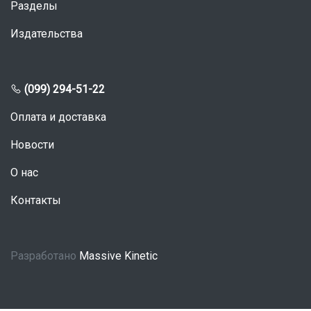
Разделы
Издательства
(099) 294-51-22
Оплата и доставка
Новости
О нас
Контакты
Разработано
Massive Kinetic