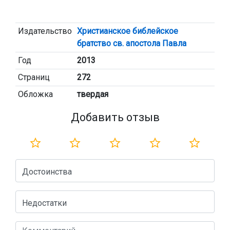
Издательство
Христианское библейское
братство св. апостола Павла
Год
2013
Страниц
272
Обложка
твердая
Добавить отзыв
Достоинства
Недостатки