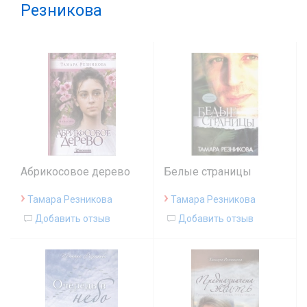
Резникова
Абрикосовое дерево
Белые страницы
›
›
Тамара Резникова
Тамара Резникова
Добавить отзыв
Добавить отзыв