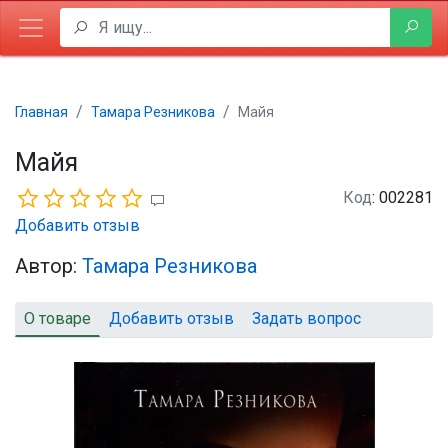
Главная
Тамара Резникова
Майя
Майя
Код
: 002281
Добавить отзыв
Автор:
Тамара Резникова
О товаре
Добавить отзыв
Задать вопрос