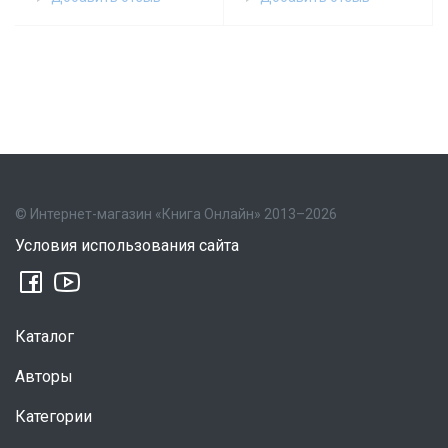
© Интернет-магазин «Книга Онлайн» 2013–2026
Условия использования сайта
Каталог
Авторы
Категории