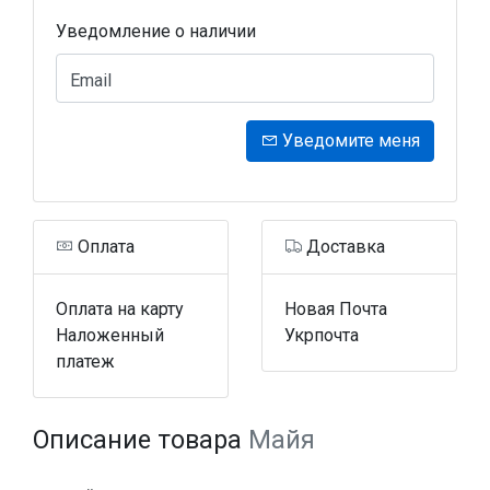
Уведомление о наличии
Email
Уведомите меня
Оплата
Доставка
Оплата на карту
Новая Почта
Наложенный
Укрпочта
платеж
Описание товара
Майя