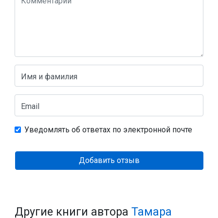
Имя и фамилия
Email
Уведомлять об ответах по электронной почте
Добавить отзыв
Другие книги автора
Тамара