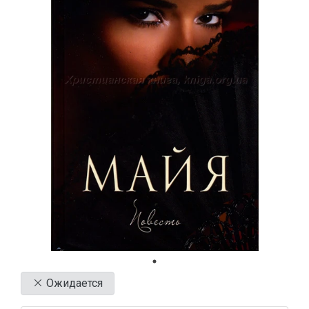
Ожидается