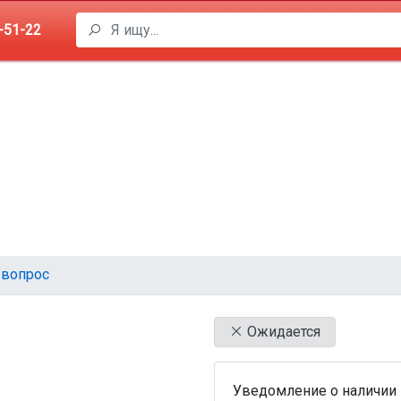
-51-22
 вопрос
Ожидается
Уведомление о наличии