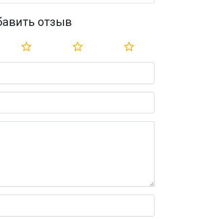
бавить отзыв