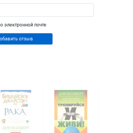
о электронной почте
обавить отзыв