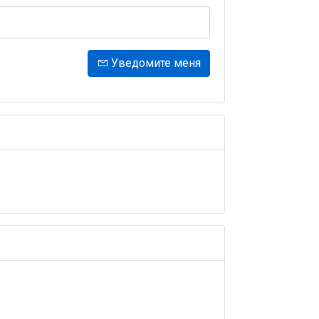
Уведомите меня