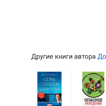
Другие книги автора
До