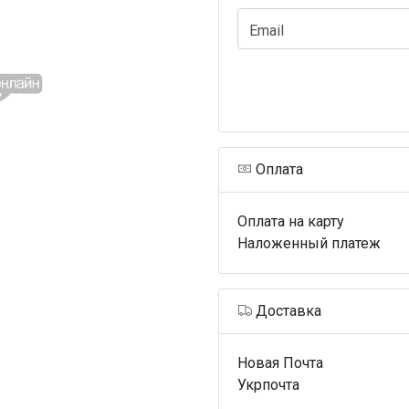
Email
Оплата
Оплата на карту
Наложенный платеж
Доставка
Новая Почта
Укрпочта