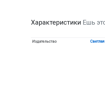
Характеристики
Ешь эт
Издательство
Светлая