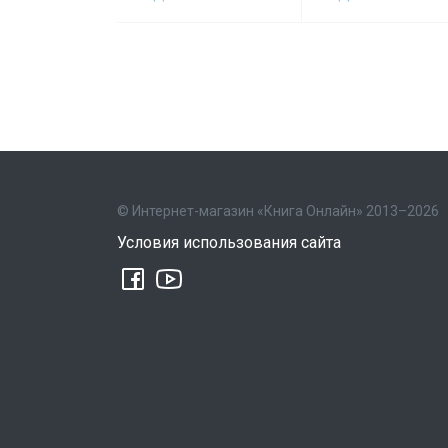
© Интернет-магазин «Книга Онлайн» 2013–2026
Условия использования сайта