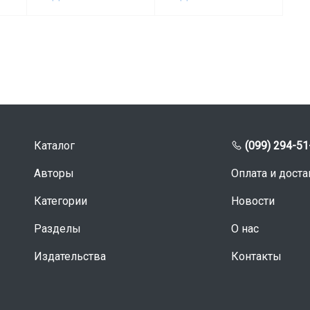
Каталог
(099) 294-51
Авторы
Оплата и доста
Категории
Новости
Разделы
О нас
Издательства
Контакты