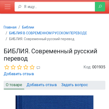
Главная
Библии
БИБЛИЯ В СОВРЕМЕННОМ РУССКОМ ПЕРЕВОДЕ
БИБЛИЯ. Современный русский перевод
БИБЛИЯ. Современный русский
перевод
Код
: 001935
Добавить отзыв
О товаре
Добавить отзыв
Задать вопрос