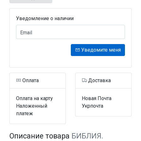
Уведомление о наличии
Email
Уведомите меня
Оплата
Доставка
Оплата на карту
Новая Почта
Наложенный
Укрпочта
платеж
Описание товара
БИБЛИЯ.