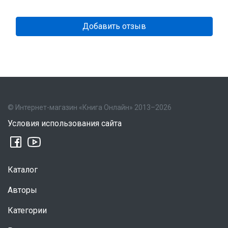
Добавить отзыв
© Интернет-магазин «Книга Онлайн» 2013–2026
Условия использования сайта
Каталог
Авторы
Категории