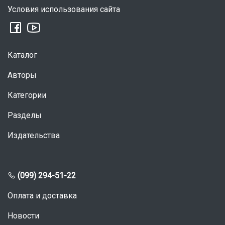
Условия использования сайта
Каталог
Авторы
Категории
Разделы
Издательства
(099) 294-51-22
Оплата и доставка
Новости