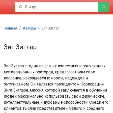
Главная
Авторы
Зиг Зиглар
Зиг Зиглар
Зиг Зиглар — один из самых известных и популярных
мотивационных ораторов, предлагает вам свое
послание, искрящееся юмором, надеждой и
энтузиазмом. Он является президентом Корпорации
Зига Зиглара, миссия которой заключается в обучении
людей максимально использовать свои физические,
интеллектуальные и духовные способности. Среди его
клиентов тысячи представителей малого и среднего