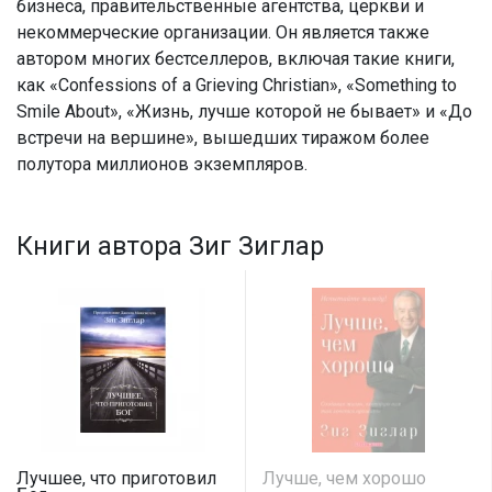
бизнеса, правительственные агентства, церкви и
некоммерческие организации. Он является также
автором многих бестселлеров, включая такие книги,
как «Confessions of a Grieving Christian», «Something to
Smile About», «Жизнь, лучше которой не бывает» и «До
встречи на вершине», вышедших тиражом более
полутора миллионов экземпляров.
Книги автора Зиг Зиглар
Лучшее, что приготовил
Лучше, чем хорошо