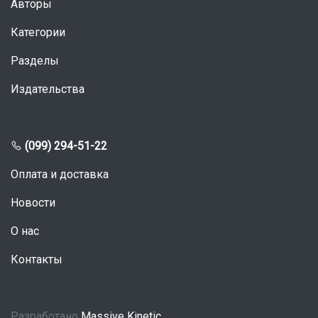
Авторы
Категории
Разделы
Издательства
(099) 294-51-22
Оплата и доставка
Новости
О нас
Контакты
Разработано
Massive Kinetic