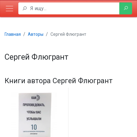
Главная
Авторы
Сергей Флюгрант
Сергей Флюгрант
Книги автора Сергей Флюгрант