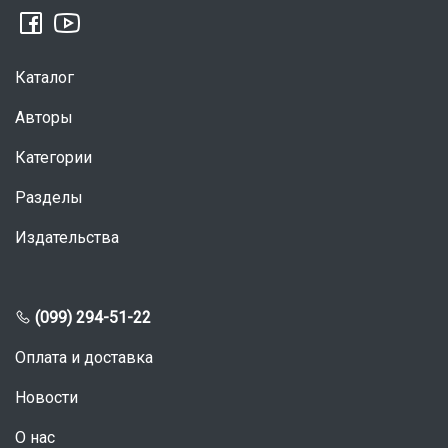
Каталог
Авторы
Категории
Разделы
Издательства
(099) 294-51-22
Оплата и доставка
Новости
О нас