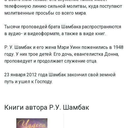
телефонную линию сильной молитвы, куда поступают
молитвенные просьбы со всего мира.
Тысячи проповедей брата Шамбака распространяются
в аудио- и видеоформате, а также в виде книг.
Р. У. Шамбак и его жена Мэри Уинн поженились в 1948
году. У них трое детей. Его дочь, евангелистка Донна,
проповедует и продолжает служение отца.
23 января 2012 года Шамбак закончил свой земной
путь и ушел к Господу.
Книги автора Р.У. Шамбак