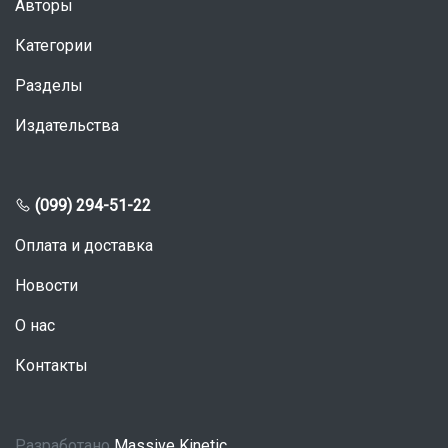
Авторы
Категории
Разделы
Издательства
(099) 294-51-22
Оплата и доставка
Новости
О нас
Контакты
Разработано
Massive Kinetic