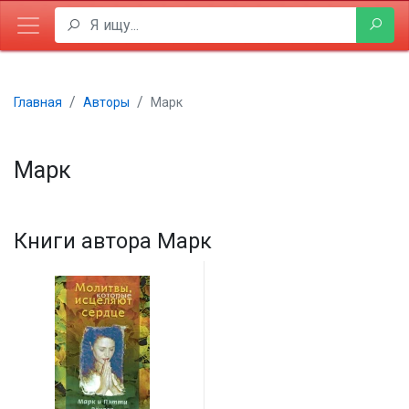
Главная
Авторы
Марк
Марк
Книги автора Марк