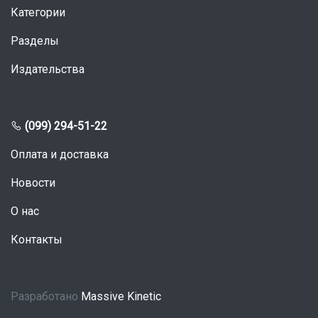
Категории
Разделы
Издательства
(099) 294-51-22
Оплата и доставка
Новости
О нас
Контакты
Разработано
Massive Kinetic