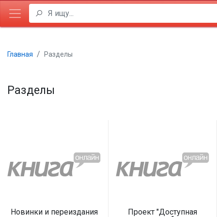
Главная
Разделы
Разделы
Новинки и переиздания
Проект "Доступная