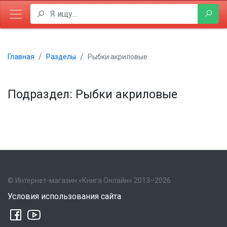
Главная
Разделы
Рыбки акриловые
Подраздел: Рыбки акриловые
© Интернет-магазин «Книга Онлайн» 2013–2026
Условия использования сайта