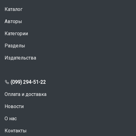
Каталог
Авторы
Категории
Разделы
Издательства
(099) 294-51-22
Оплата и доставка
Новости
О нас
Контакты