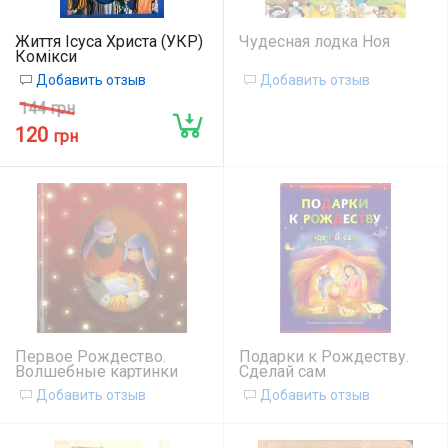
Життя Iсуса Христа (УКР)
Чудесная лодка Ноя
Комікси
Добавить отзыв
Добавить отзыв
144 грн
120
грн
Первое Рождество.
Подарки к Рождеству.
Волшебные картинки
Сделай сам
Добавить отзыв
Добавить отзыв