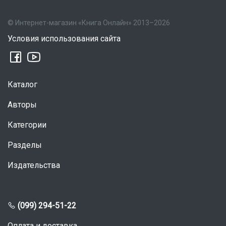
© Интернет-магазин «Книга Онлайн» 2013–2026
Условия использования сайта
Каталог
Авторы
Категории
Разделы
Издательства
(099) 294-51-22
Оплата и доставка