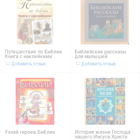
Путешествие по Библии.
Библейские рассказы
Книга с наклейками
для малышей
Добавить отзыв
Добавить отзыв
Узнай героев Библии
История жизни Господа
нашего Иисуса Христа