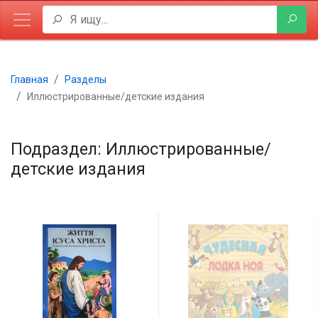
Главная
Разделы
Иллюстрированные/детские издания
Подраздел: Иллюстрированные/
детские издания