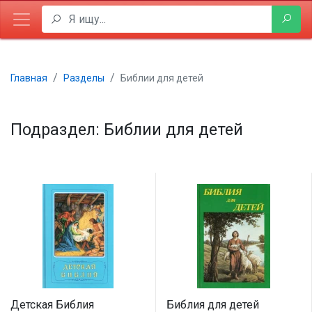
Главная
Разделы
Библии для детей
Подраздел: Библии для детей
Детская Библия
Библия для детей