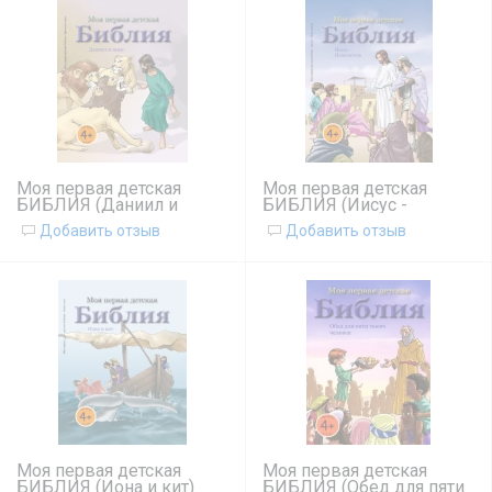
Моя первая детская
Моя первая детская
БИБЛИЯ (Даниил и
БИБЛИЯ (Иисус -
львы)
Исцелитель)
Добавить отзыв
Добавить отзыв
Моя первая детская
Моя первая детская
БИБЛИЯ (Иона и кит)
БИБЛИЯ (Обед для пяти