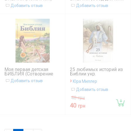
тысяч человек)
Добавить отзыв
Добавить отзыв
Моя первая детская
25 любимых историй из
БИБЛИЯ (Сотворение
Библии укр.
земли)
›
Добавить отзыв
Юра Миллер
Добавить отзыв
48 грн
40
грн