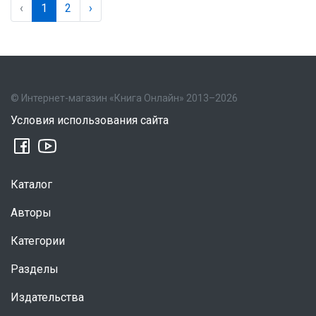
‹
1
2
›
© Интернет-магазин «Книга Онлайн» 2013–2026
Условия использования сайта
Каталог
Авторы
Категории
Разделы
Издательства