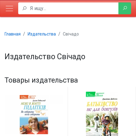
Главная
Издательства
Свічадо
Издательство Свічадо
Товары издательства