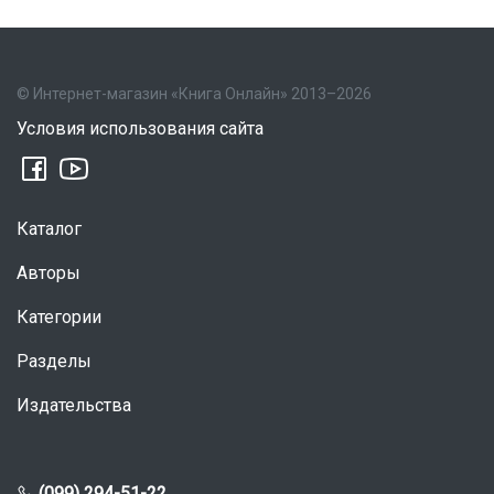
© Интернет-магазин «Книга Онлайн» 2013–2026
Условия использования сайта
Каталог
Авторы
Категории
Разделы
Издательства
(099) 294-51-22