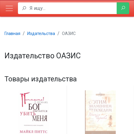
Главная
Издательства
ОАЗИС
Издательство ОАЗИС
Товары издательства