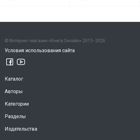
© Интернет-магазин «Книга Онлайн» 2013–2026
Условия использования сайта
Каталог
Авторы
Категории
Разделы
Издательства