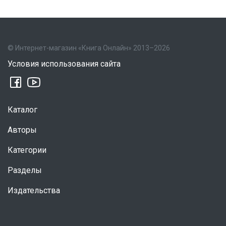
© Интернет-магазин «Книга Онлайн» 2013–2026
Условия использования сайта
Каталог
Авторы
Категории
Разделы
Издательства