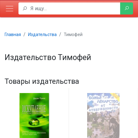
Главная
Издательства
Тимофей
Издательство Тимофей
Товары издательства