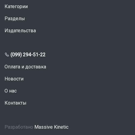
Категории
Разделы
Издательства
(099) 294-51-22
Оплата и доставка
Новости
О нас
Контакты
Разработано
Massive Kinetic