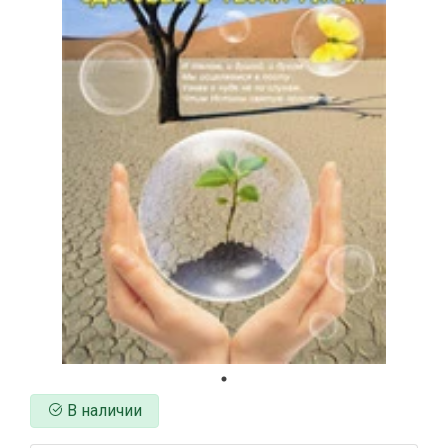
В наличии