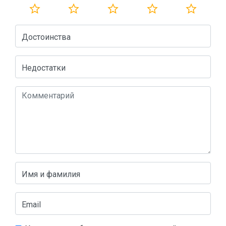
Достоинства
Недостатки
Имя и фамилия
Email