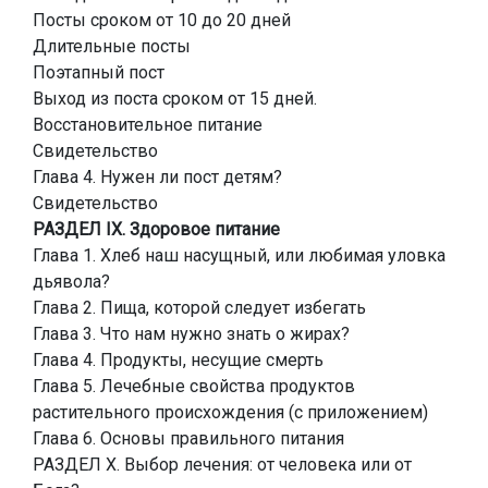
Посты сроком от 10 до 20 дней
Длительные посты
Поэтапный пост
Выход из поста сроком от 15 дней.
Восстановительное питание
Свидетельство
Глава 4. Нужен ли пост детям?
Свидетельство
РАЗДЕЛ IX. Здоровое питание
Глава 1. Хлеб наш насущный, или любимая уловка
дьявола?
Глава 2. Пища, которой следует избегать
Глава 3. Что нам нужно знать о жирах?
Глава 4. Продукты, несущие смерть
Глава 5. Лечебные свойства продуктов
растительного происхождения (с приложением)
Глава 6. Основы правильного питания
РАЗДЕЛ X. Выбор лечения: от человека или от