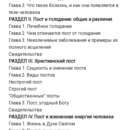
Глава 3. Что такое болезнь, и как она появляется в
теле человека
РАЗДЕЛ II. Пост и голодание: общее и различия
Глава 1. Лечебное голодание
Глава 2. Чем отличается пост от голодания
Глава 3. Неизлечимые заболевания и примеры их
полного исцеления
Свидетельства
РАЗДЕЛ III. Христианский пост
Глава 1. Сущность и значение поста
Глава 2. Виды постов
Нестрогий пост
Строгий пост
"Общественные" посты
Глава 3. Пост, угодный Богу
Свидетельства
РАЗДЕЛ IV. Пост и жизненная энергия человека
Глава 1. Жизнь в Духе Святом