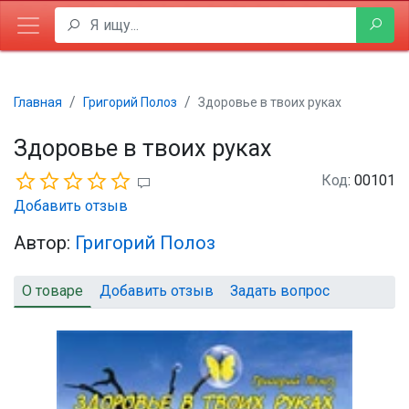
Главная
Григорий Полоз
Здоровье в твоих руках
Здоровье в твоих руках
Код
: 00101
Добавить отзыв
Автор:
Григорий Полоз
О товаре
Добавить отзыв
Задать вопрос