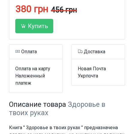
380 грн
456 грн
Купить
Оплата
Доставка
Оплата на карту
Новая Почта
Наложенный
Укрпочта
платеж
Описание товара
Здоровье в
твоих руках
Книга " Здоровье в твоих руках " предназначена