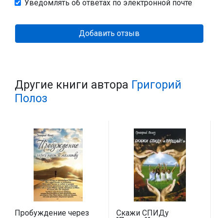
Уведомлять об ответах по электронной почте
Добавить отзыв
Другие книги автора
Григорий
Полоз
Пробуждение через
Скажи СПИДу