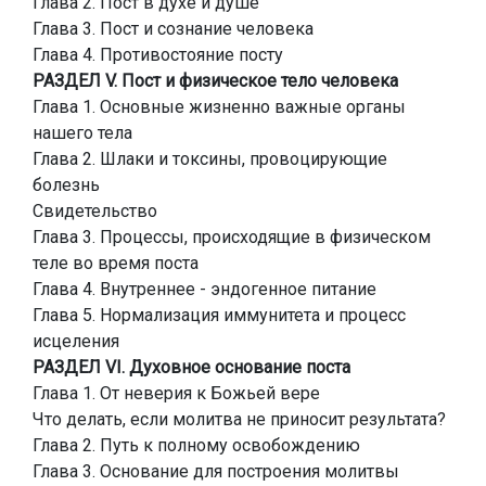
Глава 2. Пост в духе и душе
Глава 3. Пост и сознание человека
Глава 4. Противостояние посту
РАЗДЕЛ V. Пост и физическое тело человека
Глава 1. Основные жизненно важные органы
нашего тела
Глава 2. Шлаки и токсины, провоцирующие
болезнь
Свидетельство
Глава 3. Процессы, происходящие в физическом
теле во время поста
Глава 4. Внутреннее - эндогенное питание
Глава 5. Нормализация иммунитета и процесс
исцеления
РАЗДЕЛ VI. Духовное основание поста
Глава 1. От неверия к Божьей вере
Что делать, если молитва не приносит результата?
Глава 2. Путь к полному освобождению
Глава 3. Основание для построения молитвы