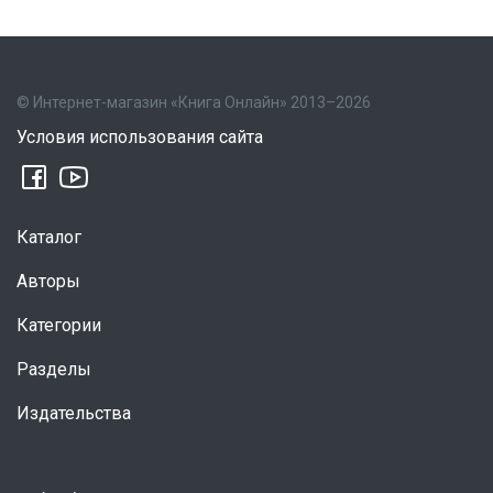
© Интернет-магазин «Книга Онлайн» 2013–2026
Условия использования сайта
Каталог
Авторы
Категории
Разделы
Издательства