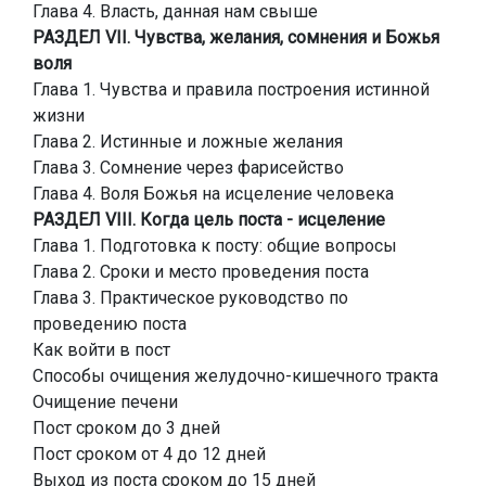
Глава 4. Власть, данная нам свыше
РАЗДЕЛ VII. Чувства, желания, сомнения и Божья
воля
Глава 1. Чувства и правила построения истинной
жизни
Глава 2. Истинные и ложные желания
Глава 3. Сомнение через фарисейство
Глава 4. Воля Божья на исцеление человека
РАЗДЕЛ VIII. Когда цель поста - исцеление
Глава 1. Подготовка к посту: общие вопросы
Глава 2. Сроки и место проведения поста
Глава 3. Практическое руководство по
проведению поста
Как войти в пост
Способы очищения желудочно-кишечного тракта
Очищение печени
Пост сроком до 3 дней
Пост сроком от 4 до 12 дней
Выход из поста сроком до 15 дней