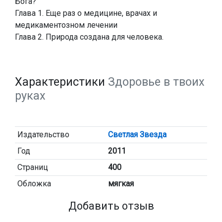
Бога?
Глава 1. Еще раз о медицине, врачах и
медикаментозном лечении
Глава 2. Природа создана для человека.
Характеристики
Здоровье в твоих
руках
Издательство
Светлая Звезда
Год
2011
Страниц
400
Обложка
мягкая
Добавить отзыв