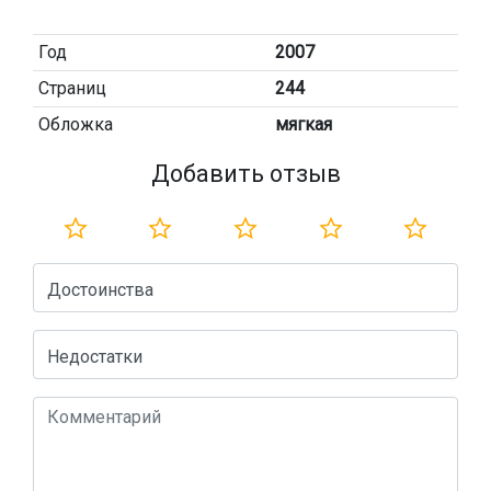
Год
2007
Страниц
244
Обложка
мягкая
Добавить отзыв
Достоинства
Недостатки