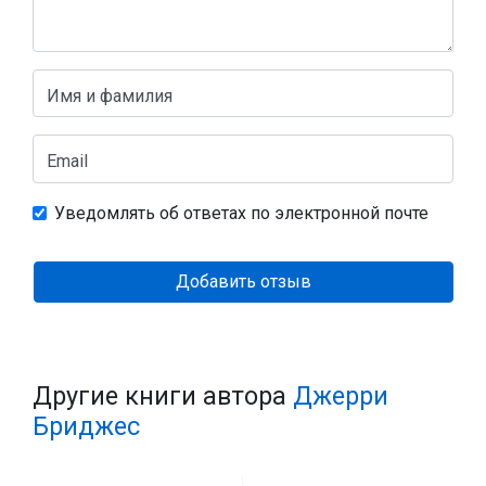
Имя и фамилия
Email
Уведомлять об ответах по электронной почте
Добавить отзыв
Другие книги автора
Джерри
Бриджес