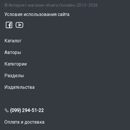
© Интернет-магазин «Книга Онлайн» 2013–2026
Условия использования сайта
Каталог
Авторы
Категории
Разделы
Издательства
(099) 294-51-22
Оплата и доставка