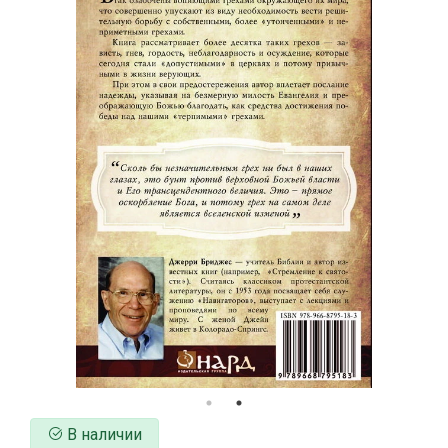
В наличии