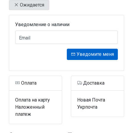
Ожидается
Уведомление о наличии
Email
Уведомите меня
Оплата
Доставка
Оплата на карту
Новая Почта
Наложенный
Укрпочта
платеж