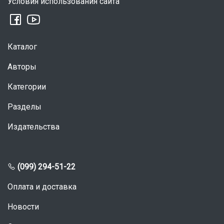
Условия использования сайта
Каталог
Авторы
Категории
Разделы
Издательства
(099) 294-51-22
Оплата и доставка
Новости