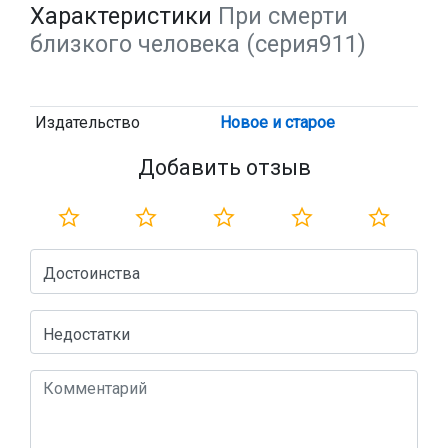
Характеристики
При смерти
близкого человека (серия911)
Издательство
Новое и старое
Добавить отзыв
Достоинства
Недостатки