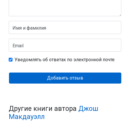
Имя и фамилия
Email
Уведомлять об ответах по электронной почте
Добавить отзыв
Другие книги автора
Джош
Макдауэлл