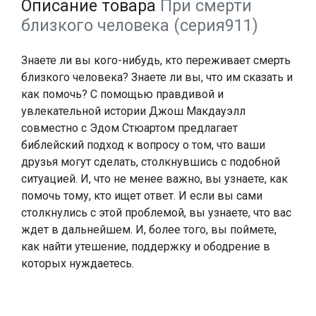
Описание товара
При смерти
близкого человека (серия911)
Знаете ли вы кого-нибудь, кто переживает смерть
близкого человека? Знаете ли вы, что им сказать и
как помочь? С помощью правдивой и
увлекательной истории Джош Макдауэлл
совместно с Эдом Стюартом предлагает
библейский подход к вопросу о том, что ваши
друзья могут сделать, столкнувшись с подобной
ситуацией. И, что не менее важно, вы узнаете, как
помочь тому, кто ищет ответ. И если вы сами
столкнулись с этой проблемой, вы узнаете, что вас
ждет в дальнейшем. И, более того, вы поймете,
как найти утешение, поддержку и ободрение в
которых нуждаетесь.