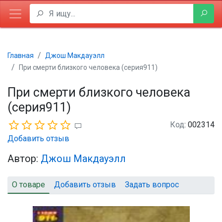
Главная
Джош Макдауэлл
При смерти близкого человека (серия911)
При смерти близкого человека
(серия911)
Код
: 002314
Добавить отзыв
Автор:
Джош Макдауэлл
О товаре
Добавить отзыв
Задать вопрос