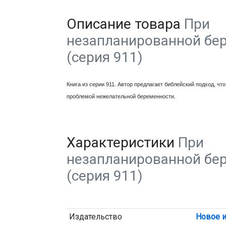
Описание товара
При
незапланированной бе
(серия 911)
Книга из серии 911. Автор предлагает библейский подход, чт
проблемой нежелательной беременности.
Характеристики
При
незапланированной бе
(серия 911)
Издательство
Новое и