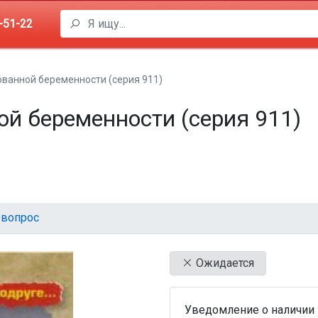
-51-22
ванной беременности (серия 911)
й беременности (серия 911)
 вопрос
Ожидается
Уведомление о наличии