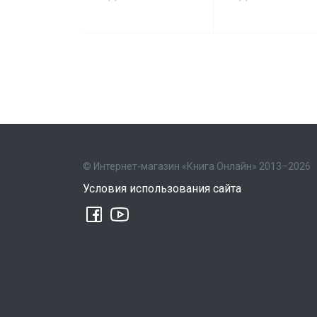
© Интернет-магазин «Книга Онлайн» 2013–2026
Условия использования сайта