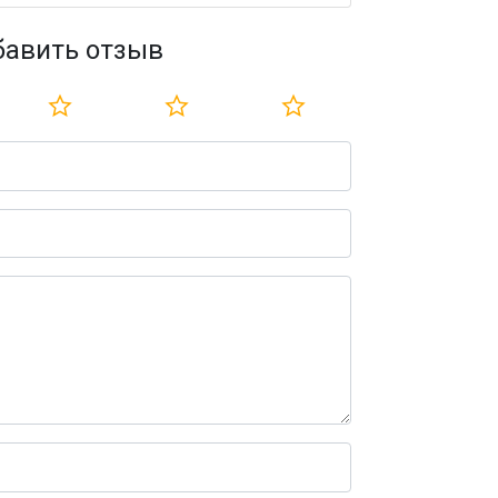
бавить отзыв