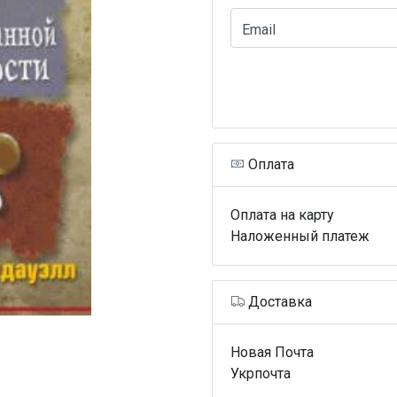
Email
Оплата
Оплата на карту
Наложенный платеж
Доставка
Новая Почта
Укрпочта