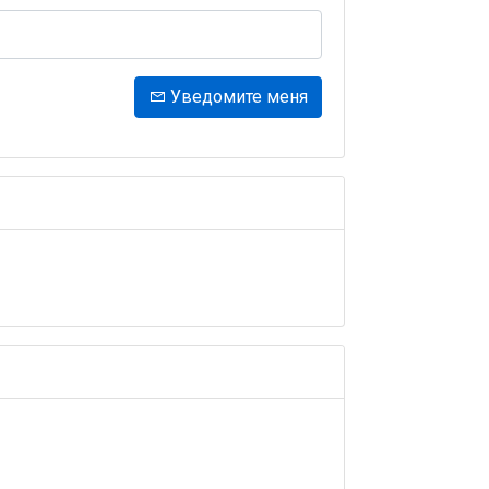
Уведомите меня