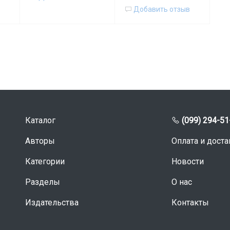
Добавить отзыв
Каталог
(099) 294-51
Авторы
Оплата и доста
Категории
Новости
Разделы
О нас
Издательства
Контакты