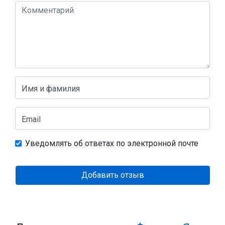
Имя и фамилия
Email
Уведомлять об ответах по электронной почте
Добавить отзыв