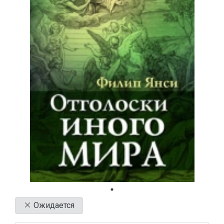
Ожидается