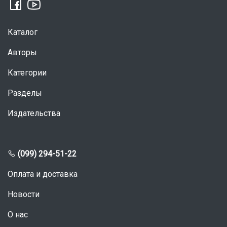
Каталог
Авторы
Категории
Разделы
Издательства
(099) 294-51-22
Оплата и доставка
Новости
О нас