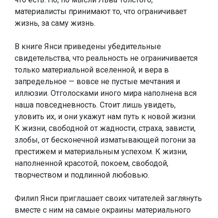
материалисты принимают то, что ограничивает
жизнь, за саму жизнь.
В книге Янси приведены убедительные
свидетельства, что реальность не ограничивается
только материальной вселенной, и вера в
запредельное — вовсе не пустые мечтания и
иллюзии. Отголосками иного мира наполнена вся
наша повседневность. Стоит лишь увидеть,
уловить их, и они укажут нам путь к новой жизни.
К жизни, свободной от жадности, страха, зависти,
злобы, от бесконечной изматывающей погони за
престижем и материальным успехом. К жизни,
наполненной красотой, покоем, свободой,
творчеством и подлинной любовью.
Филип Янси приглашает своих читателей заглянуть
вместе с ним на самые окраины материального