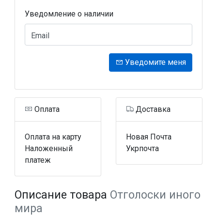
Уведомление о наличии
Email
Уведомите меня
Оплата
Доставка
Оплата на карту
Новая Почта
Наложенный
Укрпочта
платеж
Описание товара
Отголоски иного
мира