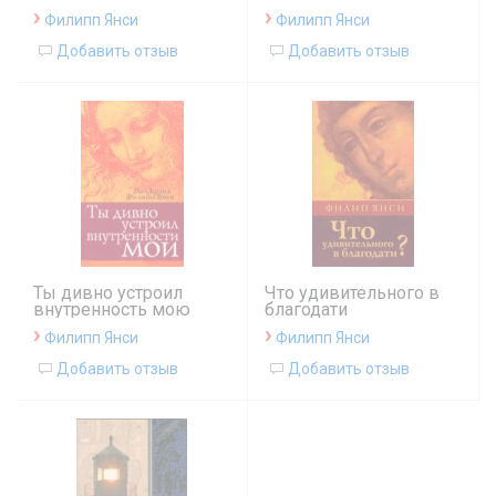
›
›
Филипп Янси
Филипп Янси
Добавить отзыв
Добавить отзыв
Ты дивно устроил
Что удивительного в
внутренность мою
благодати
›
›
Филипп Янси
Филипп Янси
Добавить отзыв
Добавить отзыв