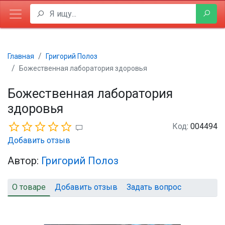
Главная
Григорий Полоз
Божественная лаборатория здоровья
Божественная лаборатория
здоровья
Код
: 004494
Добавить отзыв
Автор:
Григорий Полоз
О товаре
Добавить отзыв
Задать вопрос