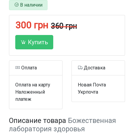
В наличии
300 грн
360 грн
Купить
Оплата
Доставка
Оплата на карту
Новая Почта
Наложенный
Укрпочта
платеж
Описание товара
Божественная
лаборатория здоровья