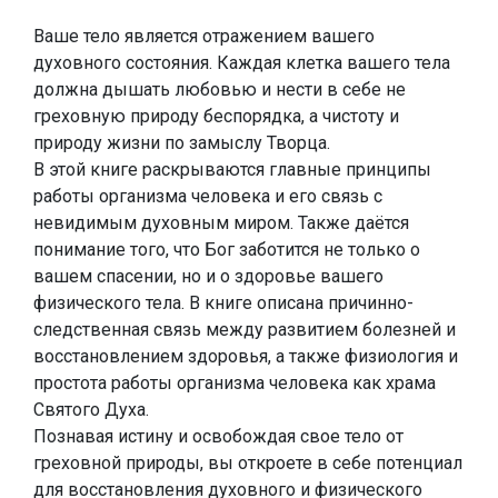
Ваше тело является отражением вашего
духовного состояния. Каждая клетка вашего тела
должна дышать любовью и нести в себе не
греховную природу беспорядка, а чистоту и
природу жизни по замыслу Творца.
В этой книге раскрываются главные принципы
работы организма человека и его связь с
невидимым духовным миром. Также даётся
понимание того, что Бог заботится не только о
вашем спасении, но и о здоровье вашего
физического тела. В книге описана причинно-
следственная связь между развитием болезней и
восстановлением здоровья, а также физиология и
простота работы организма человека как храма
Святого Духа.
Познавая истину и освобождая свое тело от
греховной природы, вы откроете в себе потенциал
для восстановления духовного и физического