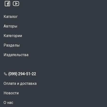
Каталог
Авторы
Категории
Разделы
Издательства
(099) 294-51-22
Оплата и доставка
Новости
О нас