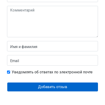
Имя и фамилия
Email
Уведомлять об ответах по электронной почте
Добавить отзыв