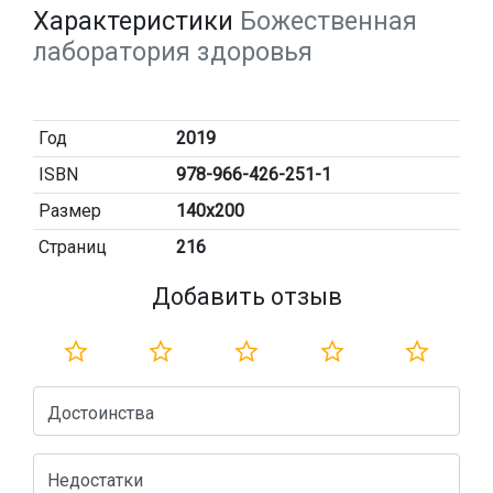
Характеристики
Божественная
лаборатория здоровья
Год
2019
ISBN
978-966-426-251-1
Размер
140х200
Страниц
216
Добавить отзыв
Достоинства
Недостатки